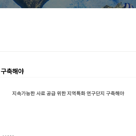
' 구축해야
지속가능한 사료 공급 위한 지역특화 연구단지 구축해야