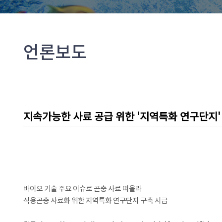
언론보도
지속가능한 사료 공급 위한 '지역특화 연구단지
바이오 기술 주요 이슈로 곤충 사료 떠올라
식용곤충 사료화 위한 지역특화 연구단지 구축 시급