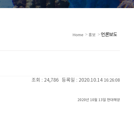
>
>
언론보도
Home
홍보
조회 :
24,786
등록일 : 2020.10.14
16:26:08
2020년 10월 13일 현대해양