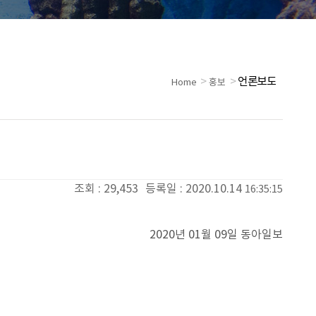
>
>
언론보도
Home
홍보
조회 :
29,453
등록일 : 2020.10.14
16:35:15
2020년 01월 09일 동아일보