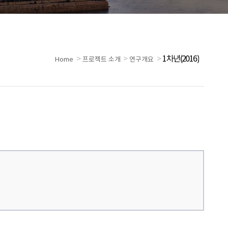
>
>
>
1차년(2016)
Home
프로젝트 소개
연구개요